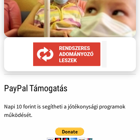
PayPal Támogatás
Napi 10 forint is segítheti a jótékonysági programok
működését.