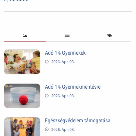
Adó 1% Gyermekek
2026. Apr. 03.
Adó 1% Gyermekmentésre
2026. Apr. 03.
Egészségvédelem támogatása
2026. Apr. 03.