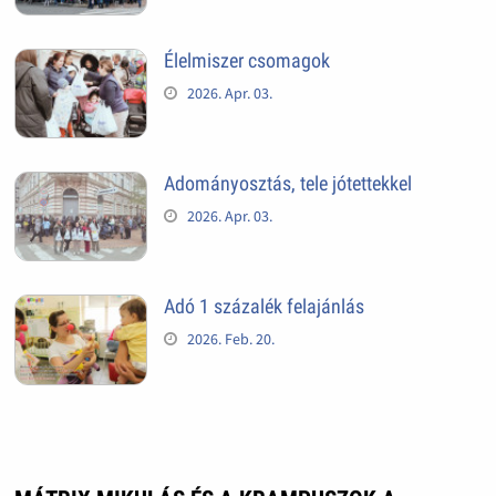
Élelmiszer csomagok
2026. Apr. 03.
Adományosztás, tele jótettekkel
2026. Apr. 03.
Adó 1 százalék felajánlás
2026. Feb. 20.