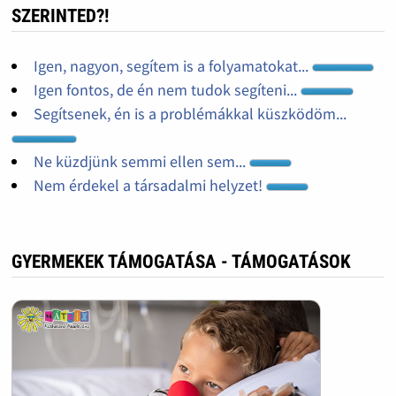
SZERINTED?!
Igen, nagyon, segítem is a folyamatokat...
Igen fontos, de én nem tudok segíteni...
Segítsenek, én is a problémákkal küszködöm...
Ne küzdjünk semmi ellen sem...
Nem érdekel a társadalmi helyzet!
GYERMEKEK TÁMOGATÁSA - TÁMOGATÁSOK