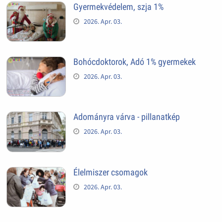
Gyermekvédelem, szja 1%
2026. Apr. 03.
Bohócdoktorok, Adó 1% gyermekek
2026. Apr. 03.
Adományra várva - pillanatkép
2026. Apr. 03.
Élelmiszer csomagok
2026. Apr. 03.