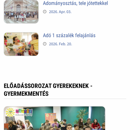
Adományosztás, tele jótettekkel
2026. Apr. 03.
Adó 1 százalék felajánlás
2026. Feb. 20.
ELŐADÁSSOROZAT GYEREKEKNEK -
GYERMEKMENTÉS