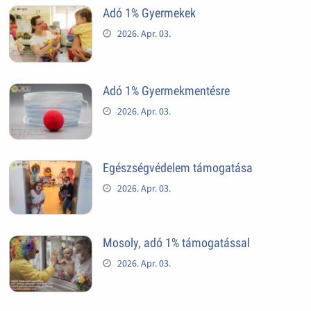
Adó 1% Gyermekek
2026. Apr. 03.
Adó 1% Gyermekmentésre
2026. Apr. 03.
Egészségvédelem támogatása
2026. Apr. 03.
Mosoly, adó 1% támogatással
2026. Apr. 03.