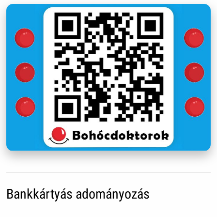
Bankkártyás adományozás