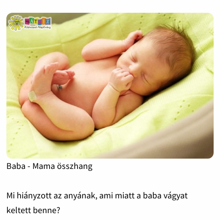
Baba - Mama összhang
Mi hiányzott az anyának, ami miatt a baba vágyat
keltett benne?