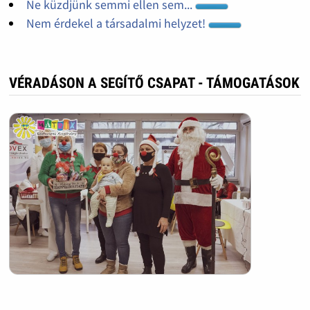
Ne küzdjünk semmi ellen sem...
Nem érdekel a társadalmi helyzet!
VÉRADÁSON A SEGÍTŐ CSAPAT - TÁMOGATÁSOK