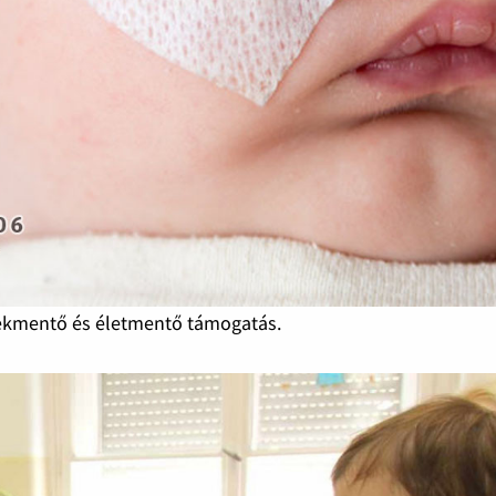
mekmentő és életmentő támogatás.