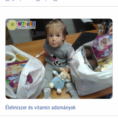
Élelmiszer és vitamin adományok