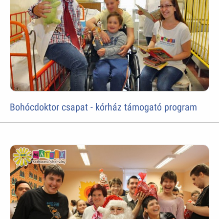
Bohócdoktor csapat - kórház támogató program