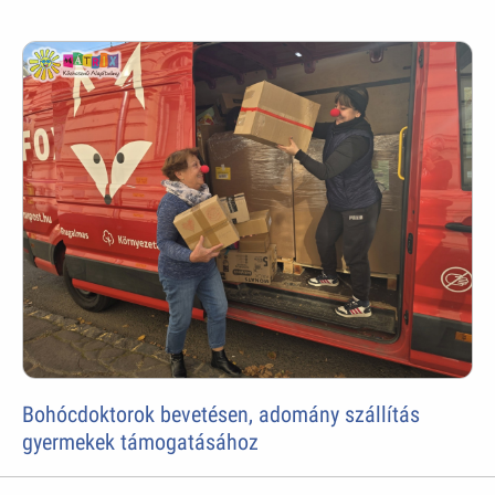
Bohócdoktorok bevetésen, adomány szállítás
gyermekek támogatásához