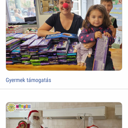
Gyermek támogatás