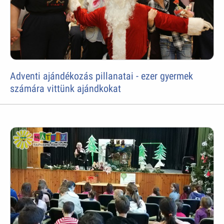
Adventi ajándékozás pillanatai - ezer gyermek
számára vittünk ajándkokat