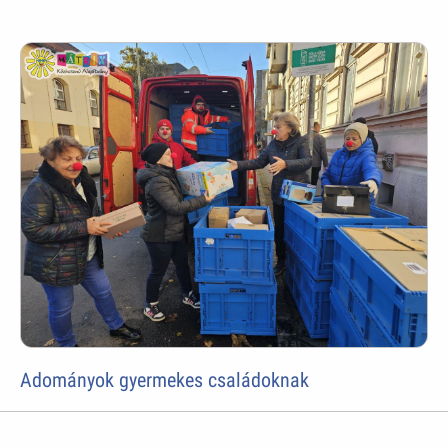
Adományok gyermekes családoknak