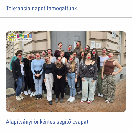
Tolerancia napot támogattunk
Alapítványi önkéntes segítő csapat