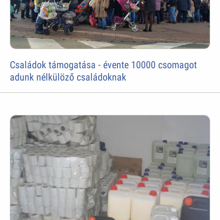
Családok támogatása - évente 10000 csomagot
adunk nélkülöző családoknak