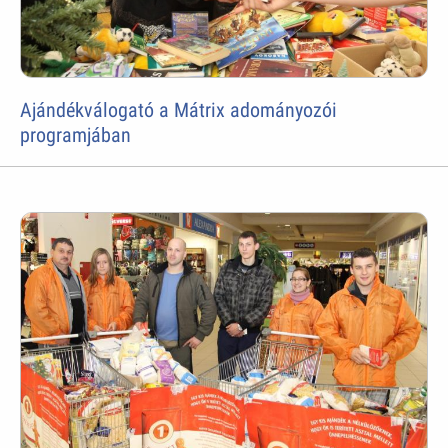
Ajándékválogató a Mátrix adományozói
programjában