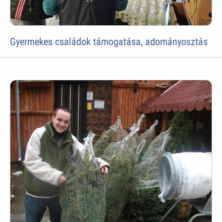
Gyermekes családok támogatása, adományosztás