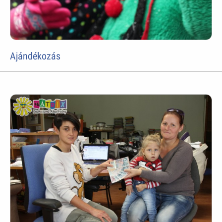
Ajándékozás