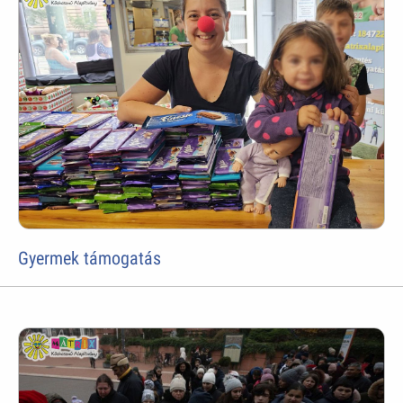
Gyermek támogatás