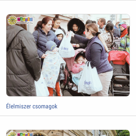
Élelmiszer csomagok