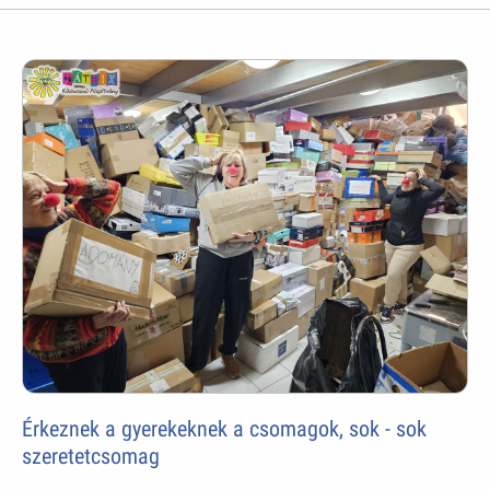
Érkeznek a gyerekeknek a csomagok, sok - sok
szeretetcsomag