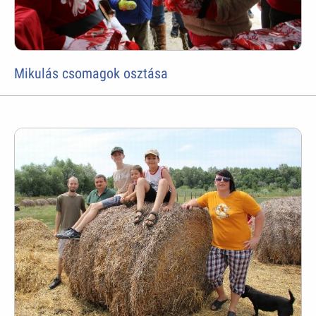
Mikulás csomagok osztása