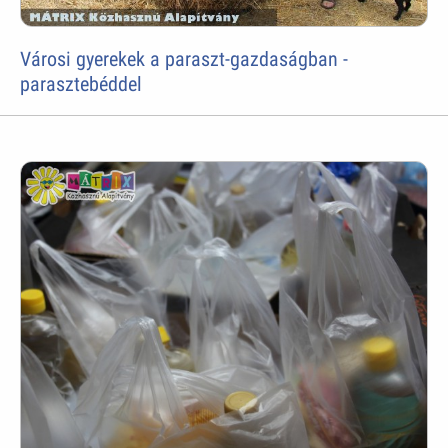
Városi gyerekek a paraszt-gazdaságban -
parasztebéddel