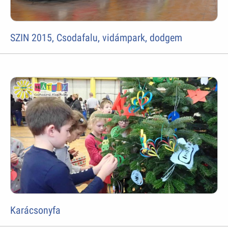
SZIN 2015, Csodafalu, vidámpark, dodgem
Karácsonyfa