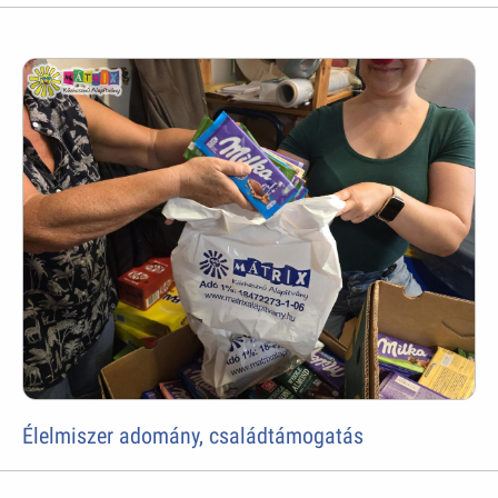
Élelmiszer adomány, családtámogatás