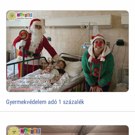
Gyermekvédelem adó 1 százalék