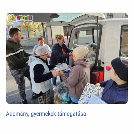
Adomány, gyermekek támogatása