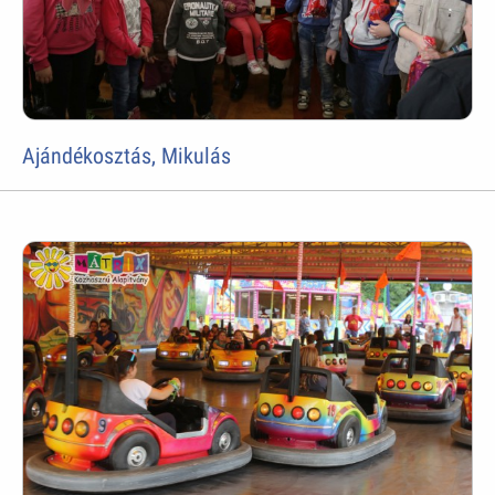
Ajándékosztás, Mikulás