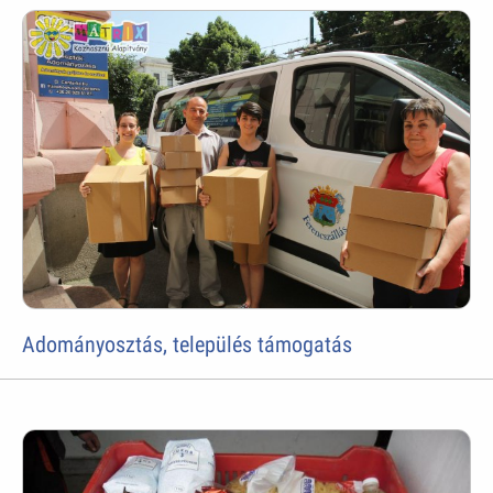
Adományosztás, település támogatás