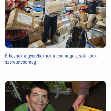
Érkeznek a gyerekeknek a csomagok, sok - sok
szeretetcsomag