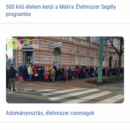
500 kiló élelem kerül a Mátrix Élelmiszer Segély
programba
Adományosztás, élelmiszer csomagok