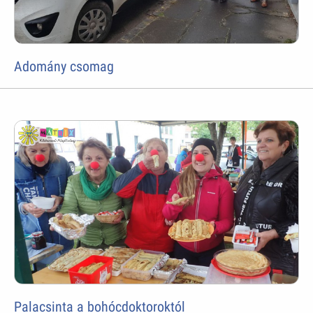
Adomány csomag
Palacsinta a bohócdoktoroktól