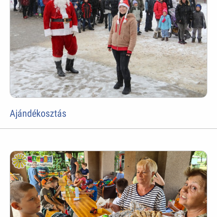
Ajándékosztás