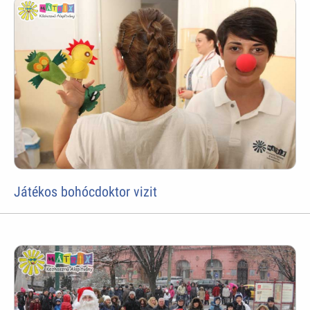
Játékos bohócdoktor vizit