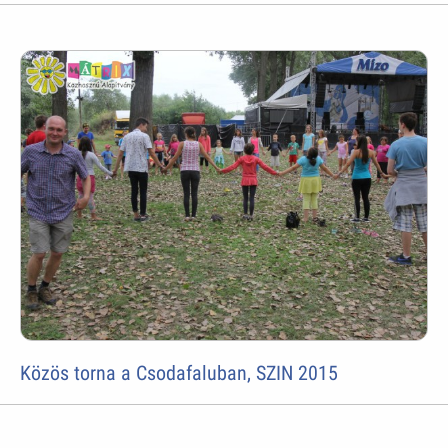
Közös torna a Csodafaluban, SZIN 2015