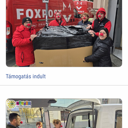
Támogatás indult