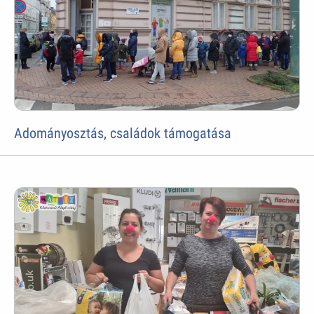
Adományosztás, családok támogatása