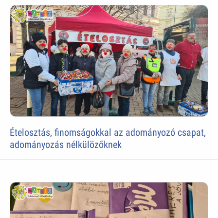
Ételosztás, finomságokkal az adományozó csapat,
adományozás nélkülözőknek