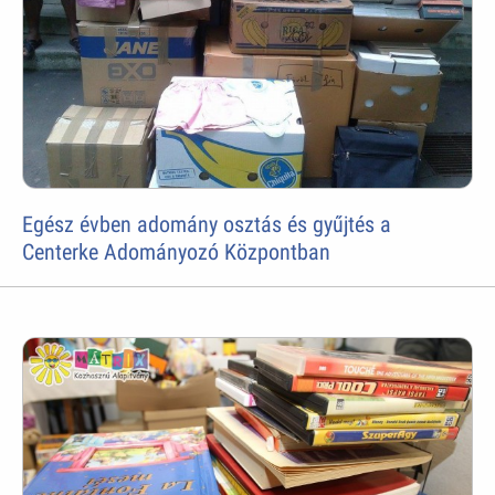
Egész évben adomány osztás és gyűjtés a
Centerke Adományozó Központban