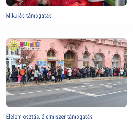
Mikulás támogatás
Élelem osztás, élelmiszer támogatás