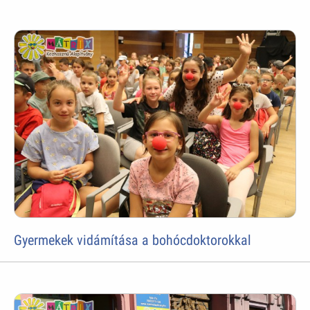
Gyermekek vidámítása a bohócdoktorokkal