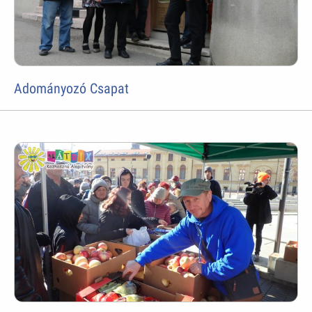
Adományozó Csapat