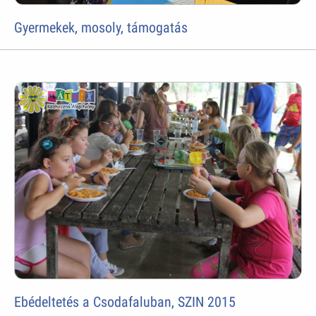
Gyermekek, mosoly, támogatás
Ebédeltetés a Csodafaluban, SZIN 2015