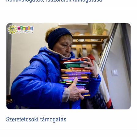
Szeretetcsoki támogatás