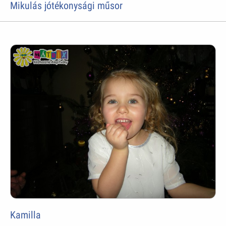
Mikulás jótékonysági műsor
Kamilla