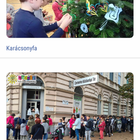
Karácsonyfa