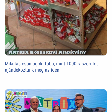
Mikulás csomagok: több, mint 1000 rászorulót
ajándékoztunk meg az idén!