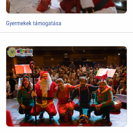
Gyermekek támogatása