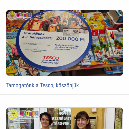
Támogatónk a Tesco, köszönjük