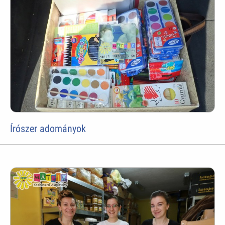
Írószer adományok