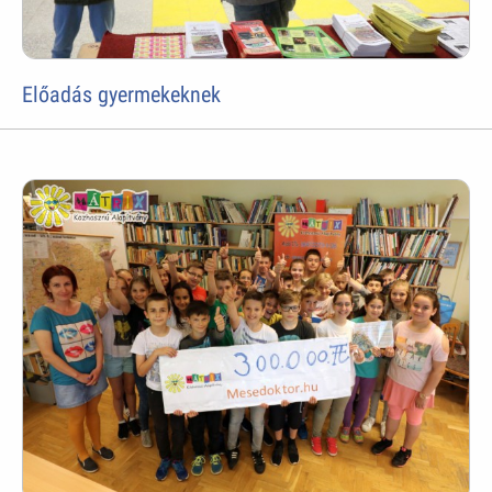
Előadás gyermekeknek