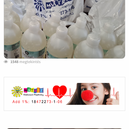
1548
megtekintés