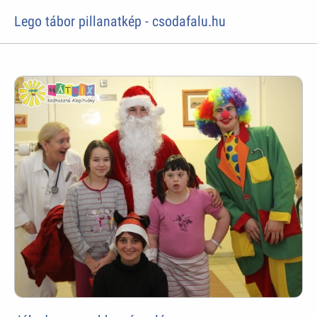
Lego tábor pillanatkép - csodafalu.hu