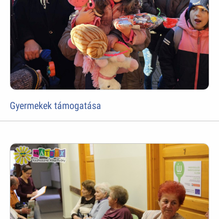
Gyermekek támogatása