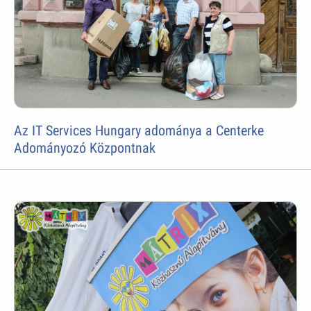
Az IT Services Hungary adománya a Centerke
Adományozó Központnak