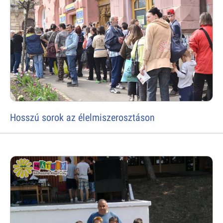
Hosszú sorok az élelmiszerosztáson