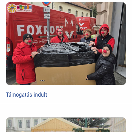
Támogatás indult