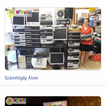
Számítógép Álom