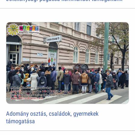
Adomány osztás, családok, gyermekek
támogatása