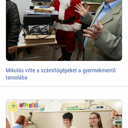
Mikulás vitte a számítógépeket a gyermekmentő
tanodába