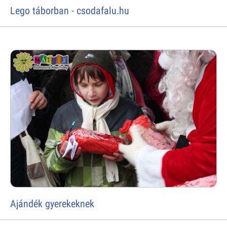
Lego táborban - csodafalu.hu
Ajándék gyerekeknek