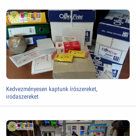
Kedvezményesen kaptunk írószereket,
irodaszereket