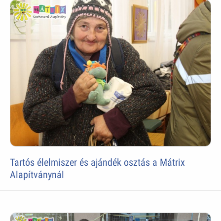
Tartós élelmiszer és ajándék osztás a Mátrix
Alapítványnál