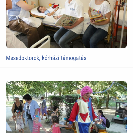
Mesedoktorok, kórházi támogatás