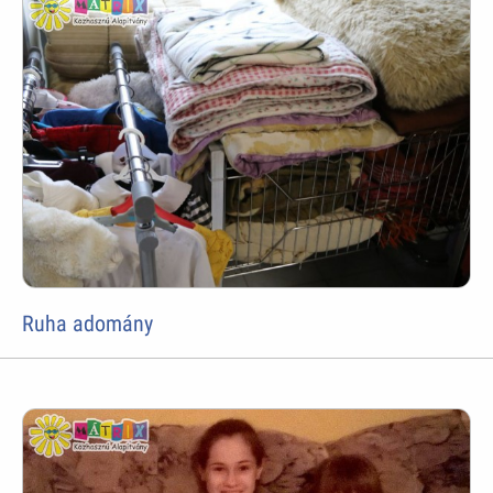
Ruha adomány