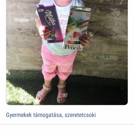
Gyermekek támogatása, szeretetcsoki