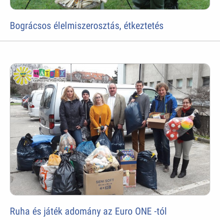
Bográcsos élelmiszerosztás, étkeztetés
Ruha és játék adomány az Euro ONE -tól