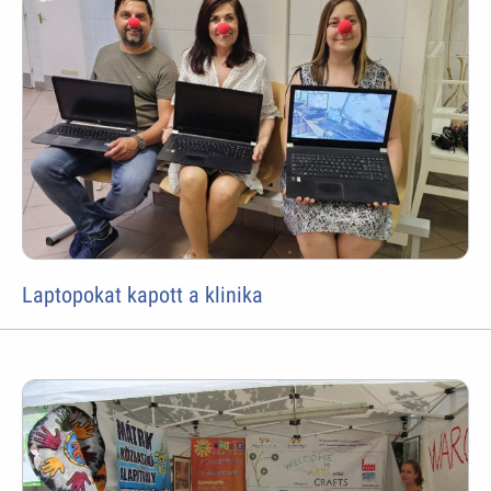
Laptopokat kapott a klinika