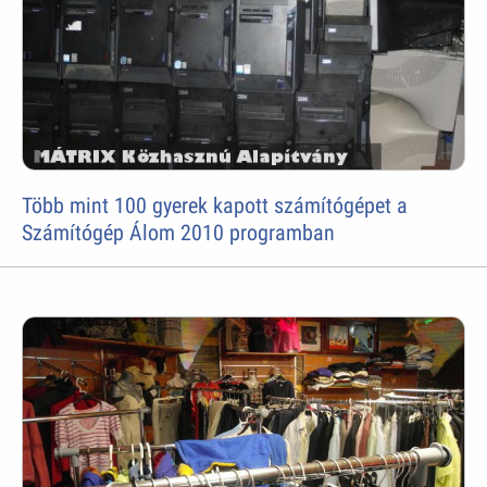
Több mint 100 gyerek kapott számítógépet a
Számítógép Álom 2010 programban