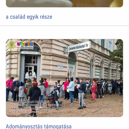
a család egyik része
Adományosztás támogatása