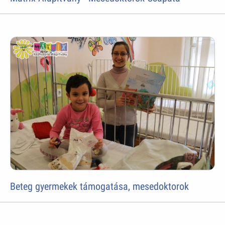
Beteg gyermekek támogatása, mesedoktorok