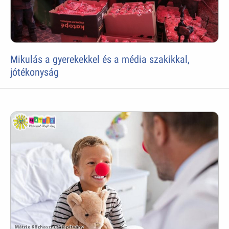
Mikulás a gyerekekkel és a média szakikkal,
jótékonyság