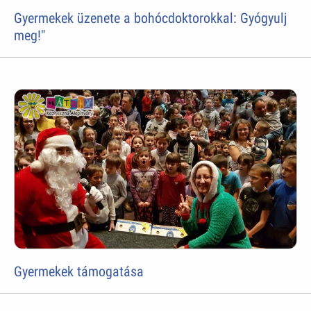
Gyermekek üzenete a bohócdoktorokkal: Gyógyulj
meg!"
Gyermekek támogatása