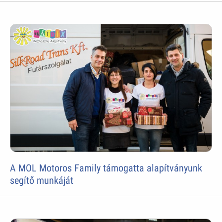
A MOL Motoros Family támogatta alapítványunk
segítő munkáját