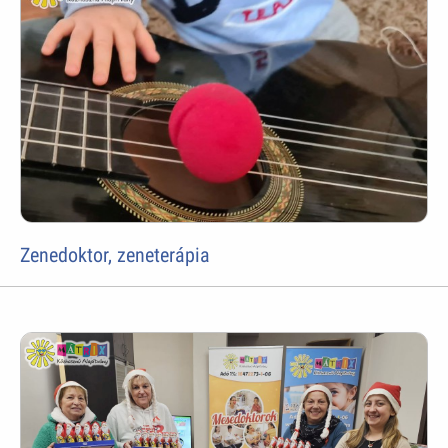
Zenedoktor, zeneterápia