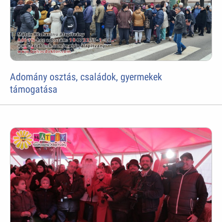
Adomány osztás, családok, gyermekek
támogatása