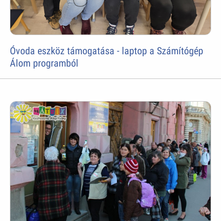
Óvoda eszköz támogatása - laptop a Számítógép
Álom programból