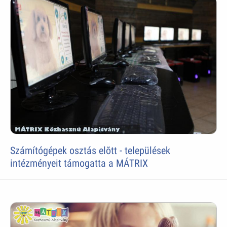
Számítógépek osztás elõtt - települések
intézményeit támogatta a MÁTRIX