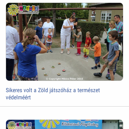
Sikeres volt a Zöld játszóház a természet
védelméért