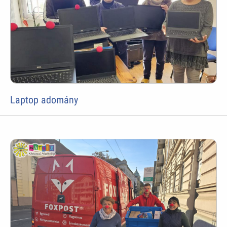
Laptop adomány