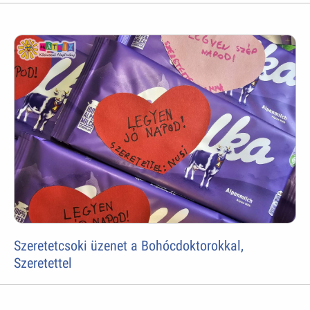
Szeretetcsoki üzenet a Bohócdoktorokkal,
Szeretettel