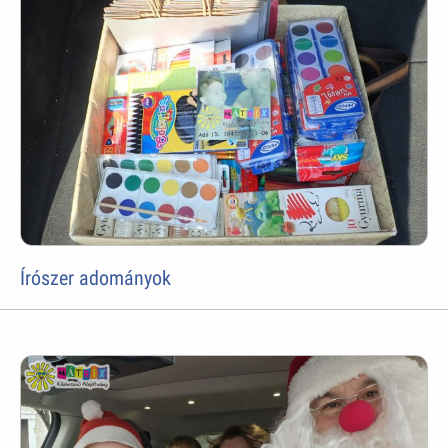
Írószer adományok