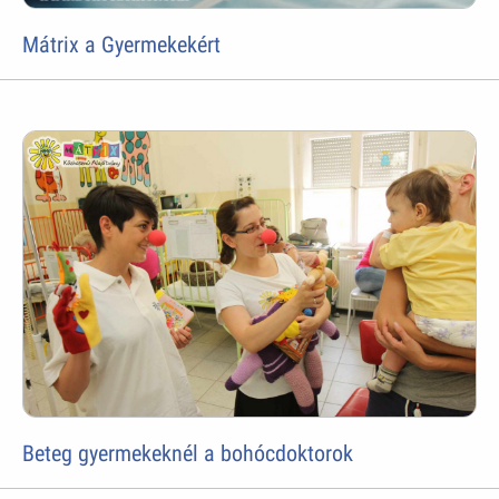
Mátrix a Gyermekekért
Beteg gyermekeknél a bohócdoktorok