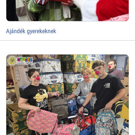
Ajándék gyerekeknek