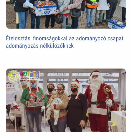
Ételosztás, finomságokkal az adományozó csapat,
adományozás nélkülözőknek