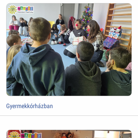
Gyermekkórházban