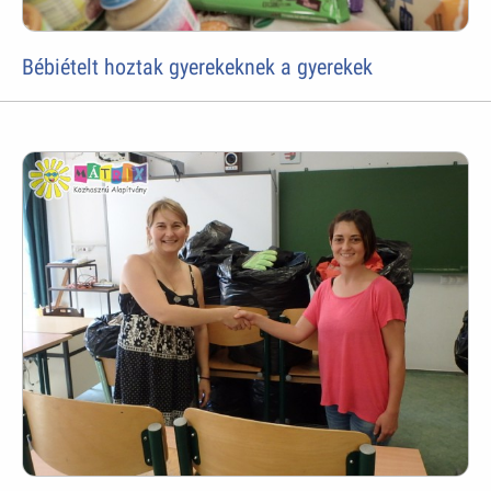
Bébiételt hoztak gyerekeknek a gyerekek