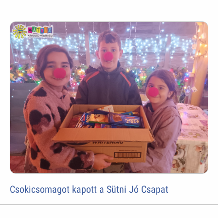
Csokicsomagot kapott a Sütni Jó Csapat