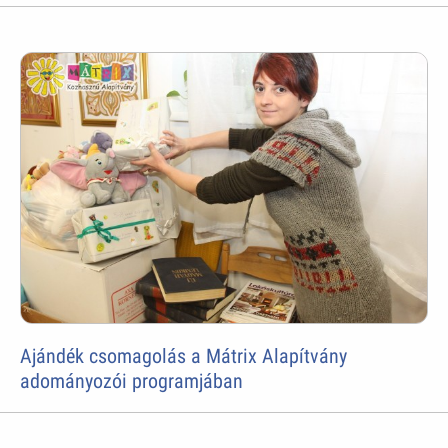
Ajándék csomagolás a Mátrix Alapítvány
adományozói programjában