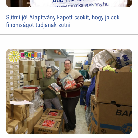
Sütmi jó! Alapítvány kapott csokit, hogy jó sok
finomságot tudjanak sütni