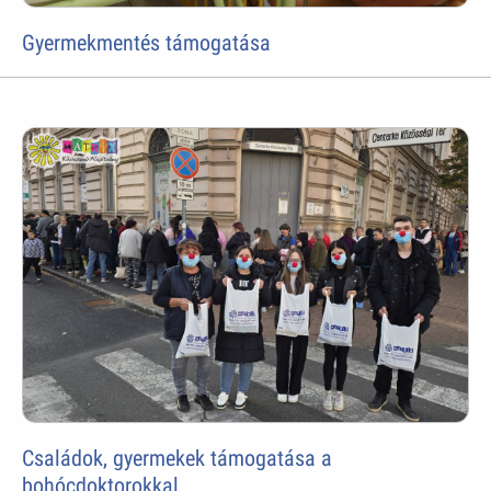
Gyermekmentés támogatása
Családok, gyermekek támogatása a
bohócdoktorokkal