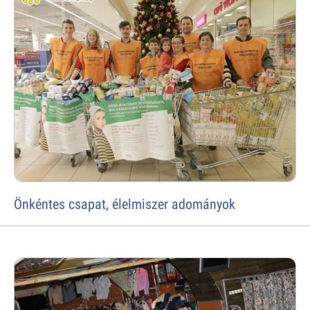
Önkéntes csapat, élelmiszer adományok