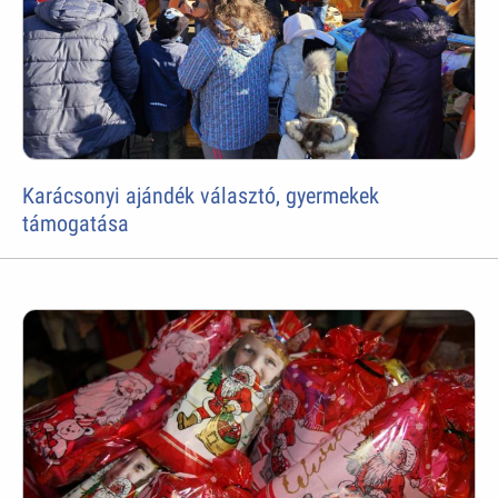
Karácsonyi ajándék választó, gyermekek
támogatása