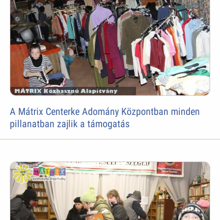
A Mátrix Centerke Adomány Központban minden
pillanatban zajlik a támogatás