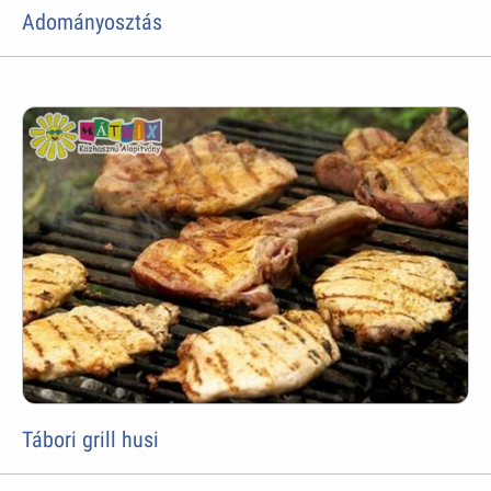
Adományosztás
Tábori grill husi