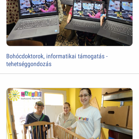
Bohócdoktorok, informatikai támogatás -
tehetséggondozás