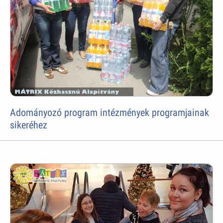
Adományozó program intézmények programjainak
sikeréhez