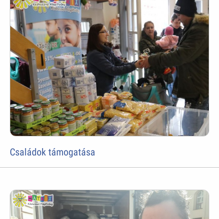
Családok támogatása