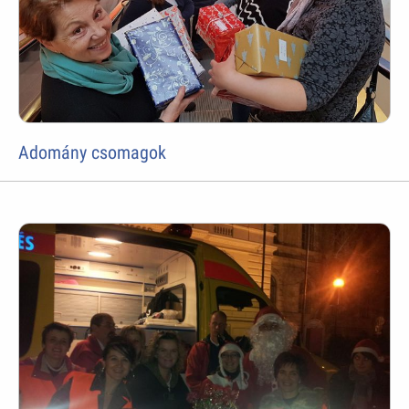
Adomány csomagok