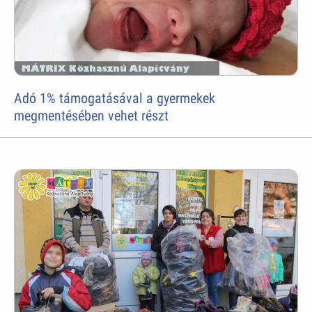
Adó 1% támogatásával a gyermekek
megmentésében vehet részt