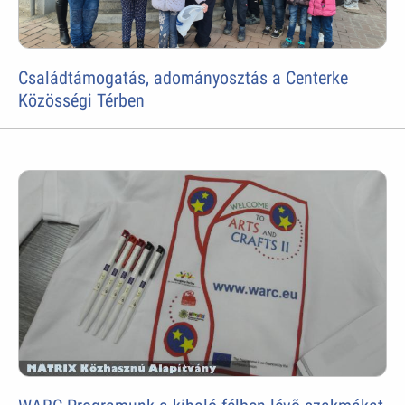
Családtámogatás, adományosztás a Centerke
Közösségi Térben