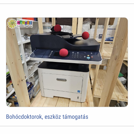
Bohócdoktorok, eszköz támogatás