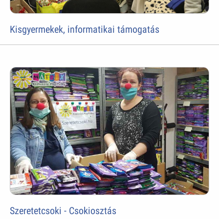
Kisgyermekek, informatikai támogatás
Szeretetcsoki - Csokiosztás