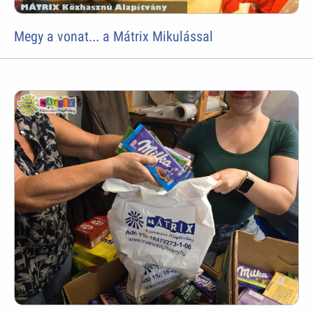
Megy a vonat... a Mátrix Mikulással