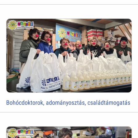
Bohócdoktorok, adományosztás, családtámogatás