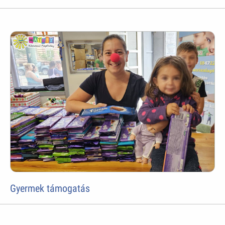
Gyermek támogatás