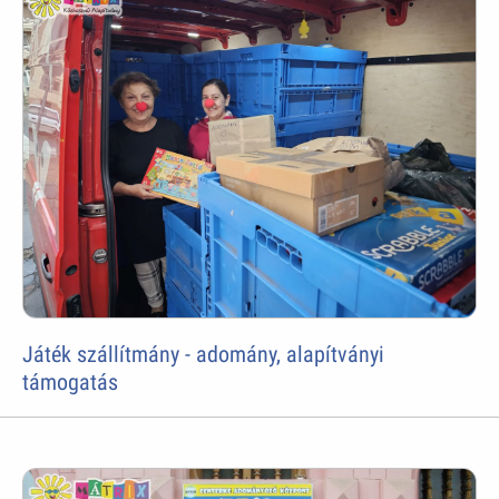
Játék szállítmány - adomány, alapítványi
támogatás