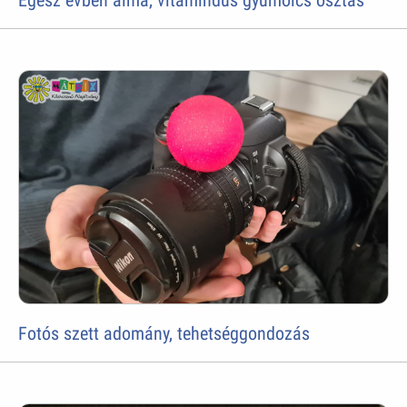
Fotós szett adomány, tehetséggondozás