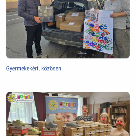
Gyermekekért, közösen