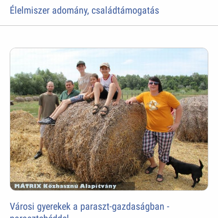
Élelmiszer adomány, családtámogatás
Városi gyerekek a paraszt-gazdaságban -