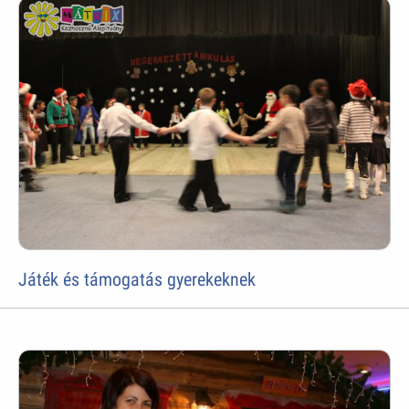
Játék és támogatás gyerekeknek