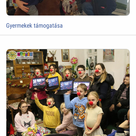
Gyermekek támogatása