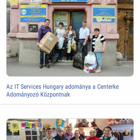
Az IT Services Hungary adománya a Centerke
Adományozó Központnak