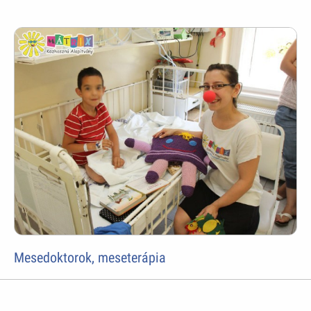
Mesedoktorok, meseterápia