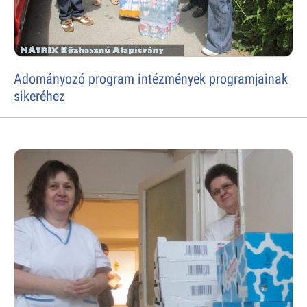
Adományozó program intézmények programjainak
sikeréhez