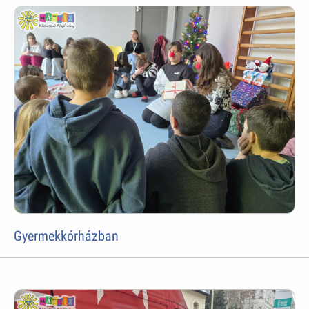
Gyermekkórházban