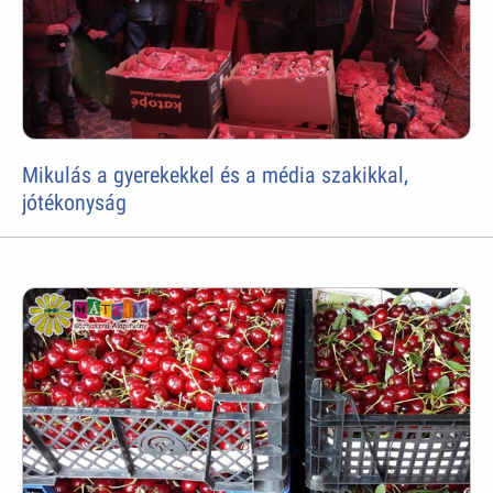
Mikulás a gyerekekkel és a média szakikkal,
jótékonyság