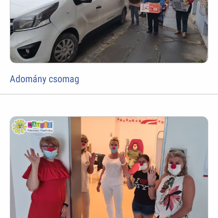
Adomány csomag