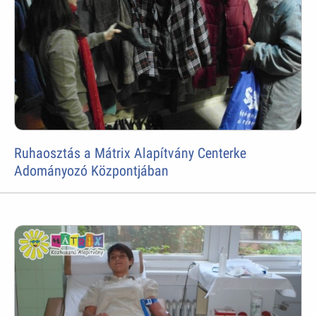
Ruhaosztás a Mátrix Alapítvány Centerke
Adományozó Központjában