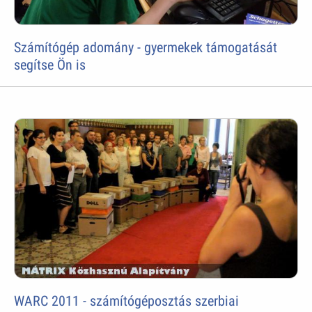
Számítógép adomány - gyermekek támogatását
segítse Ön is
WARC 2011 - számítógéposztás szerbiai