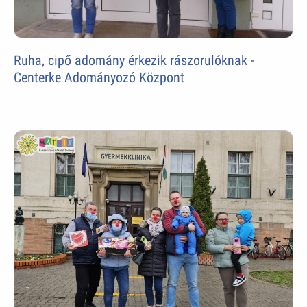
Ruha, cipő adomány érkezik rászorulóknak -
Centerke Adományozó Központ