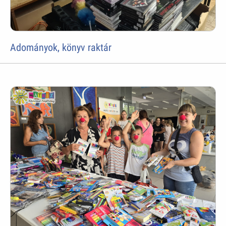
Adományok, könyv raktár