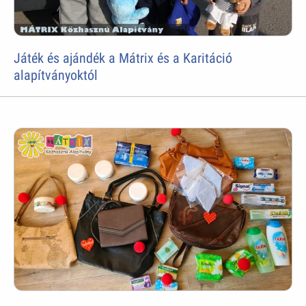
Játék és ajándék a Mátrix és a Karitáció
alapítványoktól