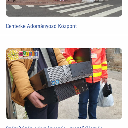
Centerke Adományozó Központ