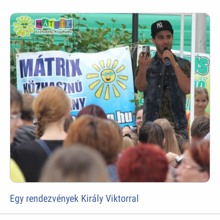
Egy rendezvények Király Viktorral