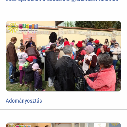
Adományosztás