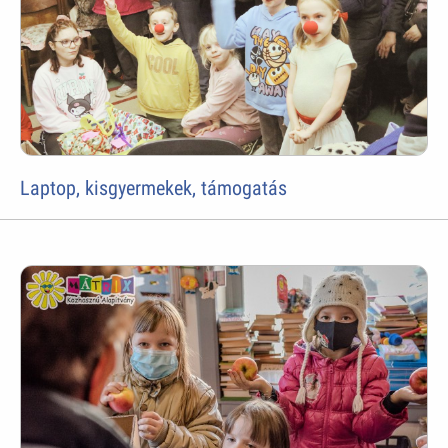
Laptop, kisgyermekek, támogatás