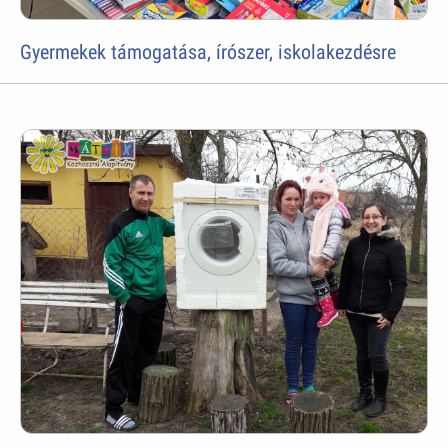
Gyermekek támogatása, írószer, iskolakezdésre