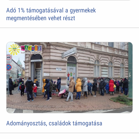
Adó 1% támogatásával a gyermekek
megmentésében vehet részt
Adományosztás, családok támogatása