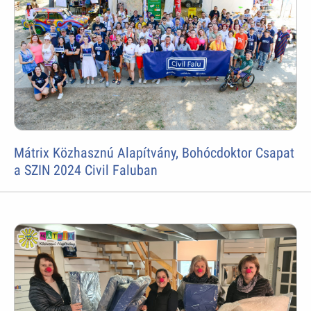
Mátrix Közhasznú Alapítvány, Bohócdoktor Csapat
a SZIN 2024 Civil Faluban