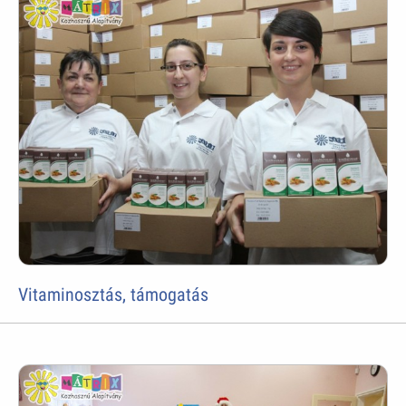
Vitaminosztás, támogatás