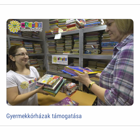
Gyermekkórházak támogatása