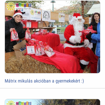
Mátrix mikulás akcióban a gyermekekért :)