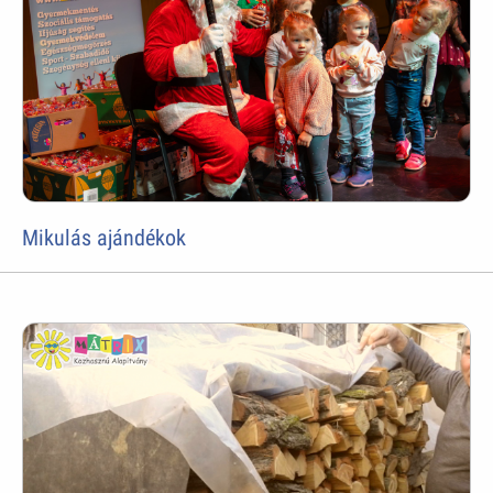
Mikulás ajándékok