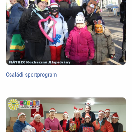
Családi sportprogram