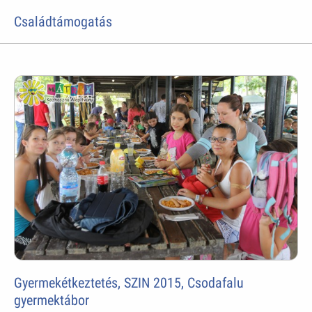
Családtámogatás
Gyermekétkeztetés, SZIN 2015, Csodafalu
gyermektábor