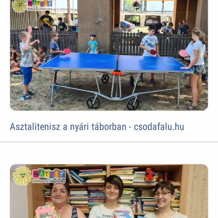
Asztalitenisz a nyári táborban - csodafalu.hu