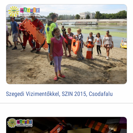
Szegedi Vizimentőkkel, SZIN 2015, Csodafalu