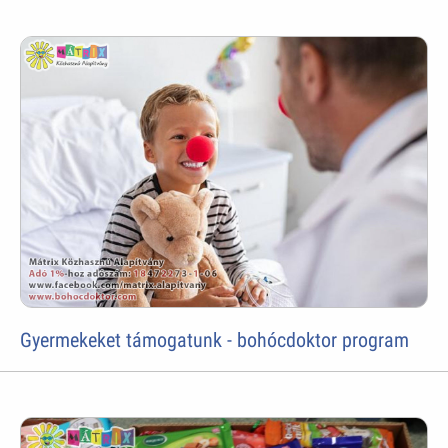
Gyermekeket támogatunk - bohócdoktor program