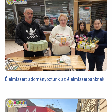
Élelmiszert adományoztunk az élelmiszerbanknak