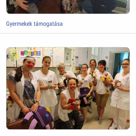
Gyermekek támogatása