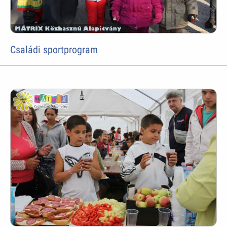
Családi sportprogram