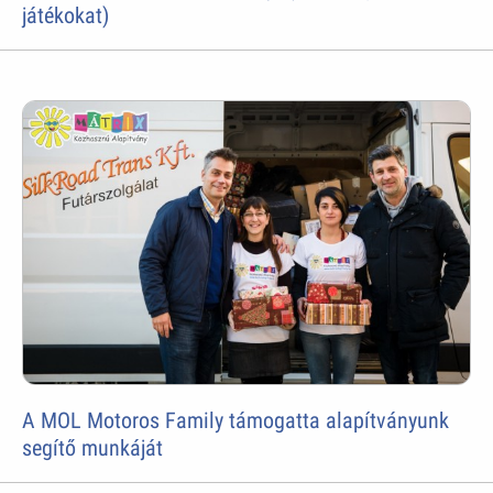
játékokat)
A MOL Motoros Family támogatta alapítványunk
segítő munkáját