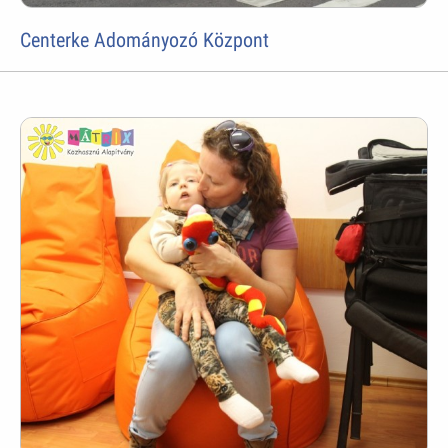
Centerke Adományozó Központ