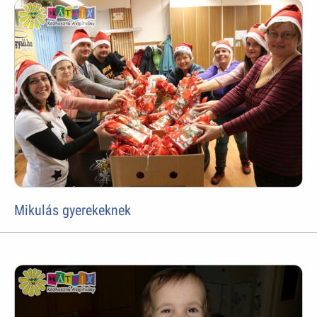
Mikulás gyerekeknek