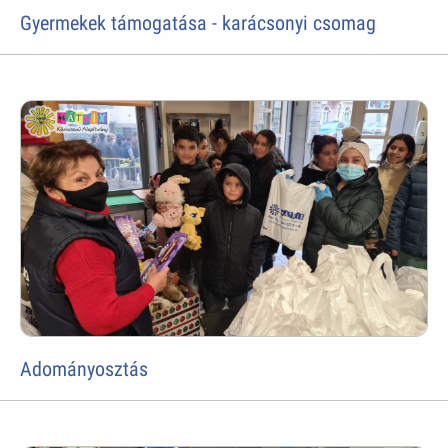
Gyermekek támogatása - karácsonyi csomag
Adományosztás