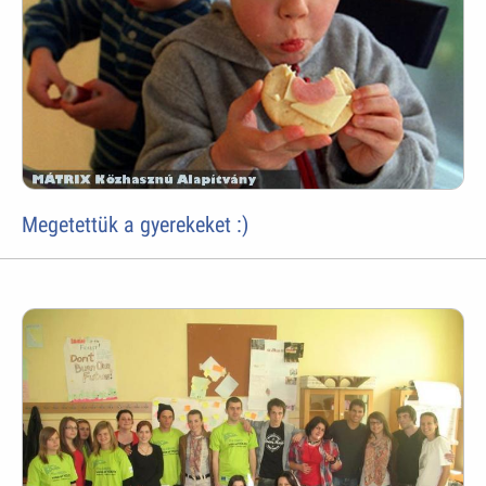
Megetettük a gyerekeket :)