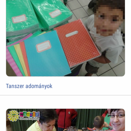
Tanszer adományok