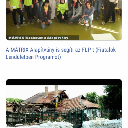
A MÁTRIX Alapítvány is segíti az FLP-t (Fiatalok
Lendületben Programot)