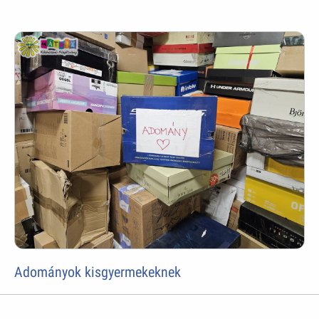
Adományok kisgyermekeknek