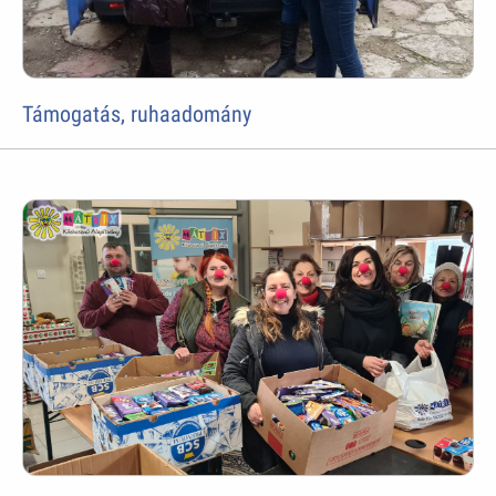
Támogatás, ruhaadomány