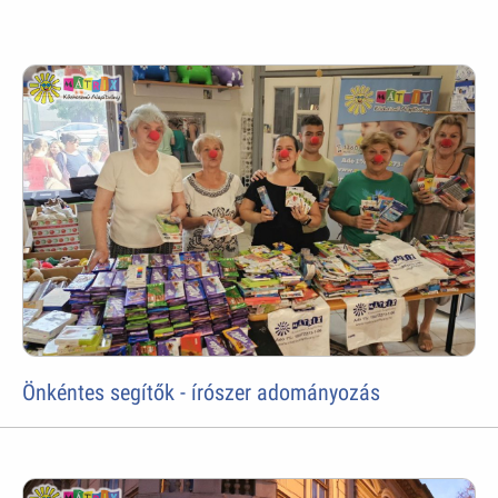
Önkéntes segítők - írószer adományozás