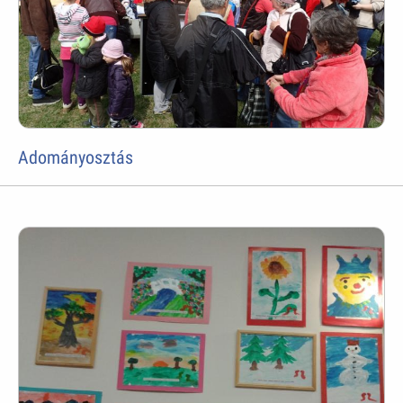
Adományosztás