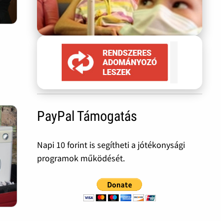
PayPal Támogatás
Napi 10 forint is segítheti a jótékonysági
programok működését.