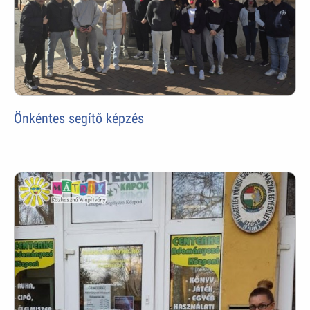
Önkéntes segítő képzés