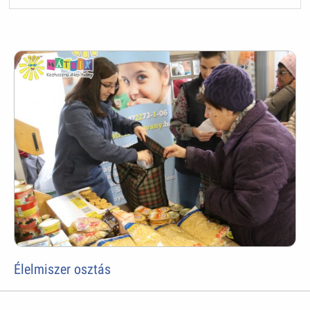
Élelmiszer osztás