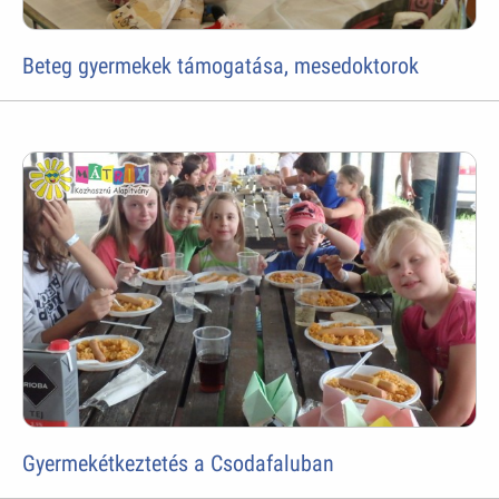
Beteg gyermekek támogatása, mesedoktorok
Gyermekétkeztetés a Csodafaluban