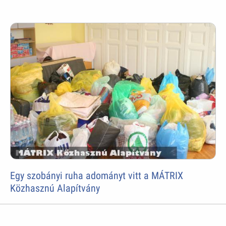
Egy szobányi ruha adományt vitt a MÁTRIX
Közhasznú Alapítvány