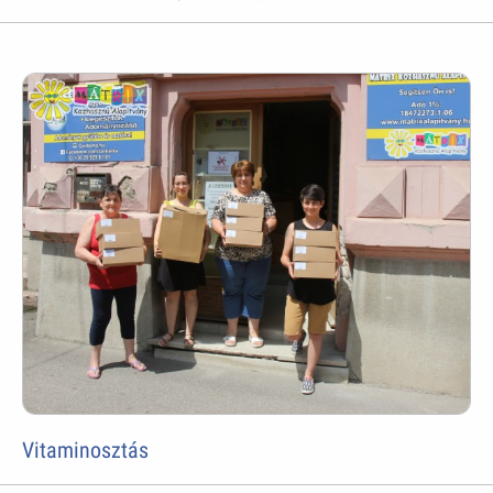
Vitaminosztás