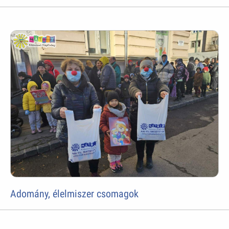
Adomány, élelmiszer csomagok