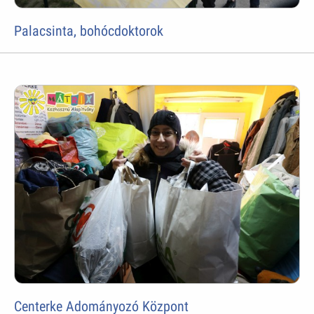
Palacsinta, bohócdoktorok
Centerke Adományozó Központ