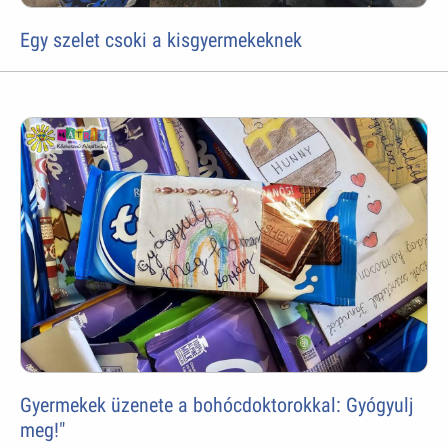
Egy szelet csoki a kisgyermekeknek
Gyermekek üzenete a bohócdoktorokkal: Gyógyulj
meg!"