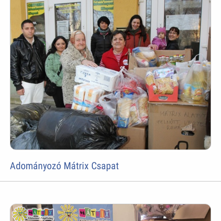
Adományozó Mátrix Csapat