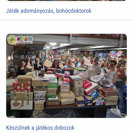
Játék adományozás, bohócdoktorok
Készülnek a játékos dobozok