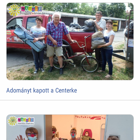
Adományt kapott a Centerke