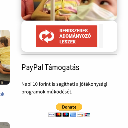
PayPal Támogatás
Napi 10 forint is segítheti a jótékonysági
programok működését.
ok