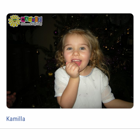
Kamilla