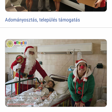
Adományosztás, település támogatás