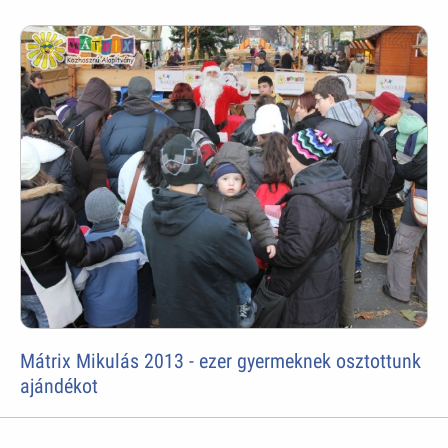
Mátrix Mikulás 2013 - ezer gyermeknek osztottunk
ajándékot