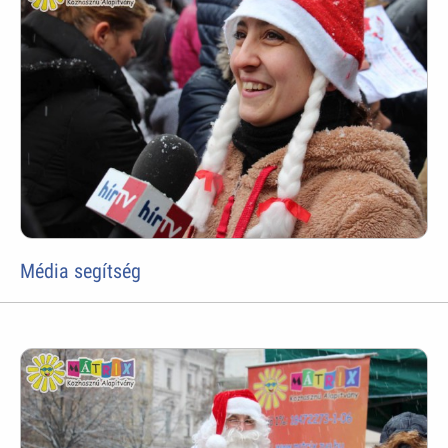
Média segítség