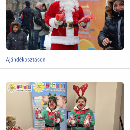
Ajándékosztáson