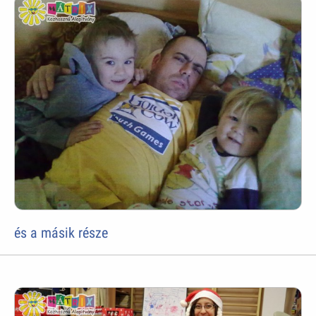
és a másik része