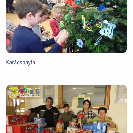
Karácsonyfa