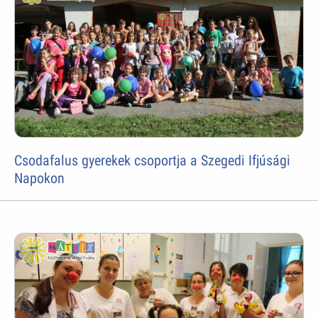
Csodafalus gyerekek csoportja a Szegedi Ifjúsági
Napokon