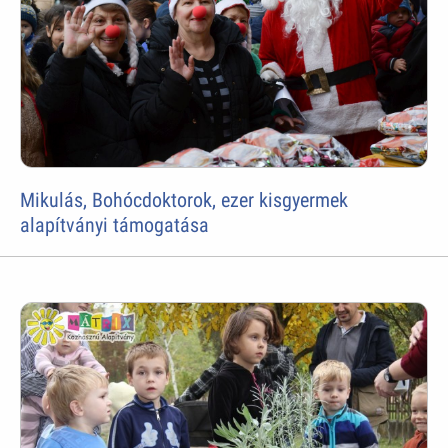
Mikulás, Bohócdoktorok, ezer kisgyermek
alapítványi támogatása