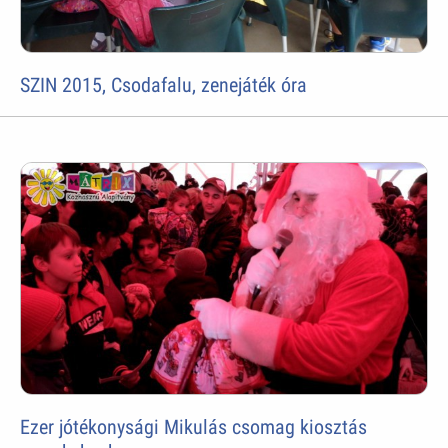
SZIN 2015, Csodafalu, zenejáték óra
Ezer jótékonysági Mikulás csomag kiosztás