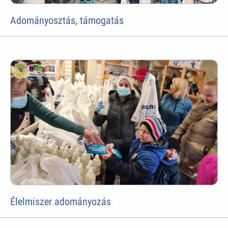
Adományosztás, támogatás
Élelmiszer adományozás