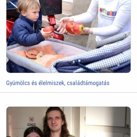
Gyümölcs és élelmiszek, családtámogatás