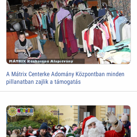
A Mátrix Centerke Adomány Központban minden
pillanatban zajlik a támogatás