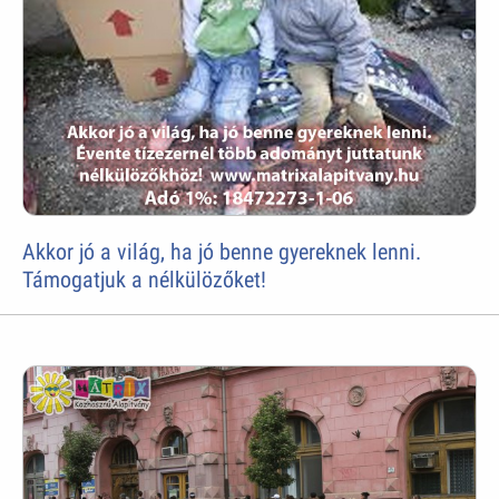
Akkor jó a világ, ha jó benne gyereknek lenni.
Támogatjuk a nélkülözőket!