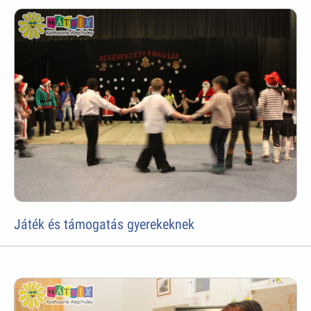
Játék és támogatás gyerekeknek