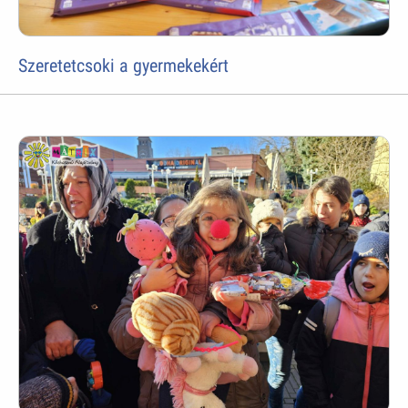
Szeretetcsoki a gyermekekért