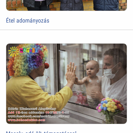
Étel adományozás