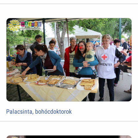
Palacsinta, bohócdoktorok