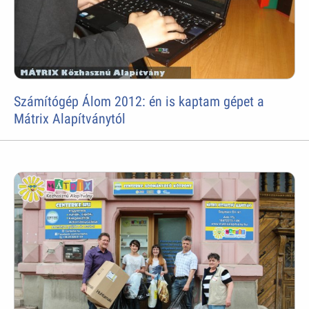
Számítógép Álom 2012: én is kaptam gépet a
Mátrix Alapítványtól