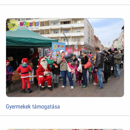
Gyermekek támogatása