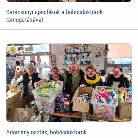
Karácsonyi ajándékok a bohócdoktorok
támogatásával
Adomány osztás, bohócdoktorok