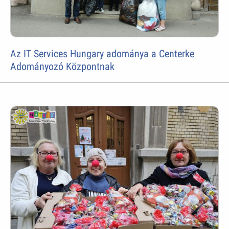
Az IT Services Hungary adománya a Centerke
Adományozó Központnak