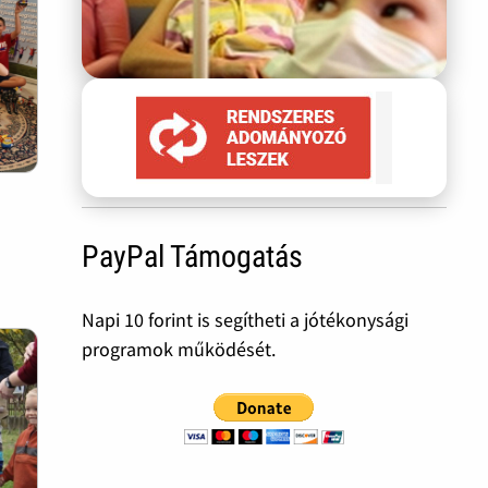
PayPal Támogatás
Napi 10 forint is segítheti a jótékonysági
programok működését.