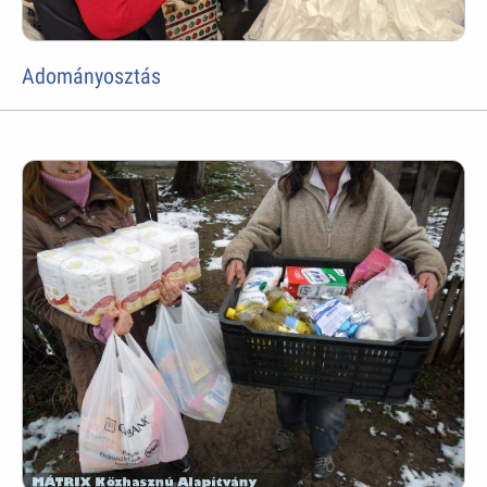
Adományosztás