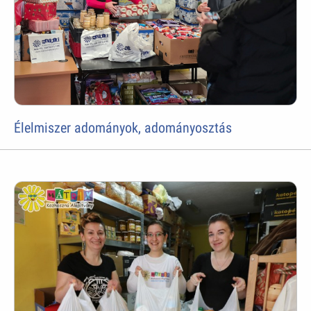
Élelmiszer adományok, adományosztás