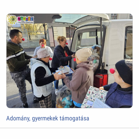
Adomány, gyermekek támogatása