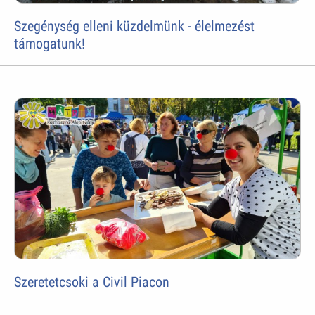
Szegénység elleni küzdelmünk - élelmezést
támogatunk!
Szeretetcsoki a Civil Piacon