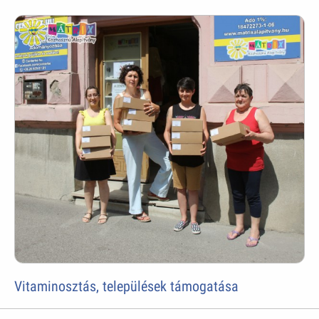
Vitaminosztás, települések támogatása