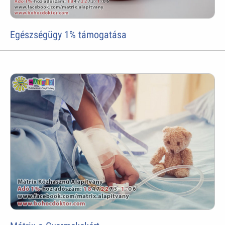
Egészségügy 1% támogatása