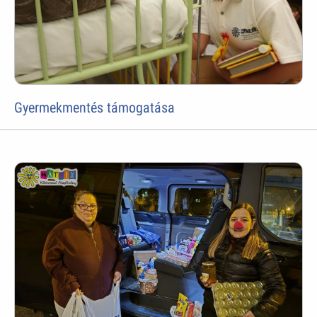
Gyermekmentés támogatása