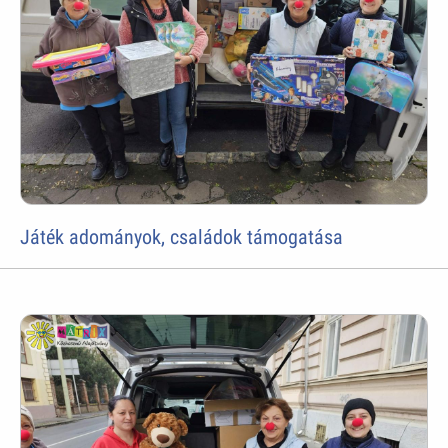
Játék adományok, családok támogatása