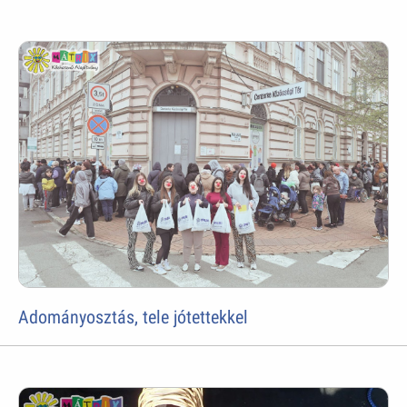
Adományosztás, tele jótettekkel