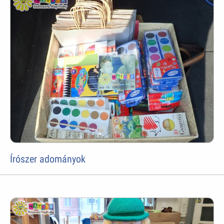
Írószer adományok