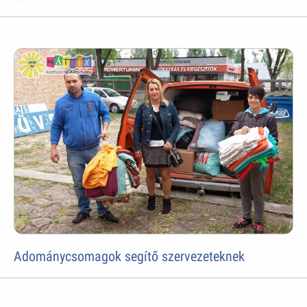
Adománycsomagok segítő szervezeteknek