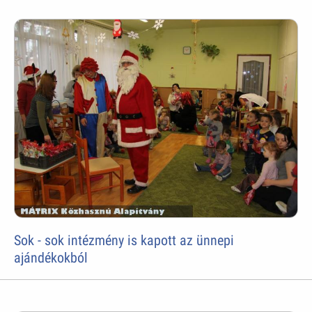
Sok - sok intézmény is kapott az ünnepi
ajándékokból