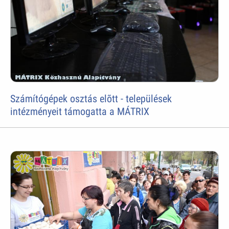
Számítógépek osztás elõtt - települések
intézményeit támogatta a MÁTRIX