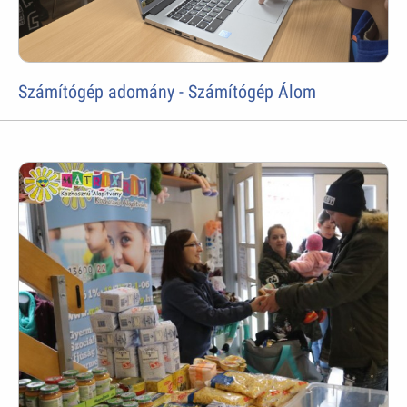
Számítógép adomány - Számítógép Álom