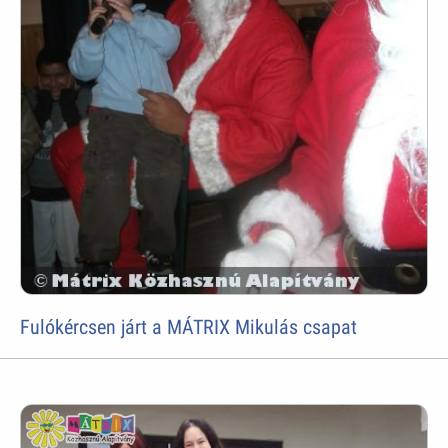
Fulókércsen járt a MÁTRIX Mikulás csapat