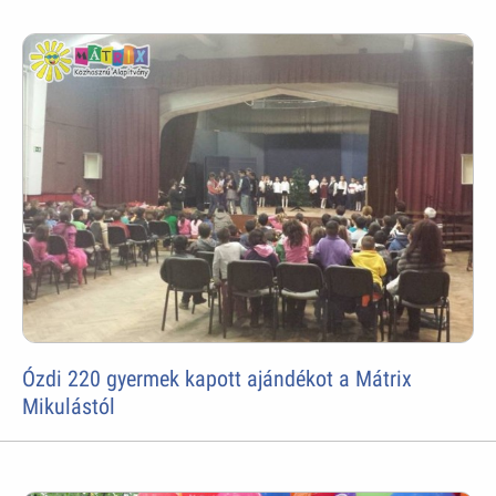
Ózdi 220 gyermek kapott ajándékot a Mátrix
Mikulástól