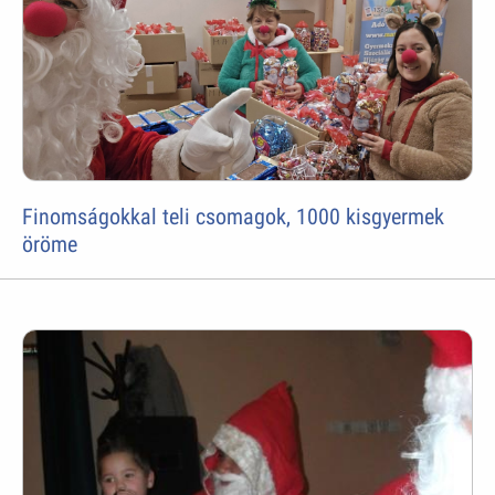
Finomságokkal teli csomagok, 1000 kisgyermek
öröme