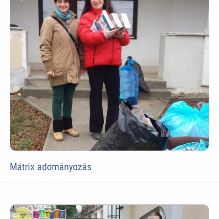
Mátrix adományozás