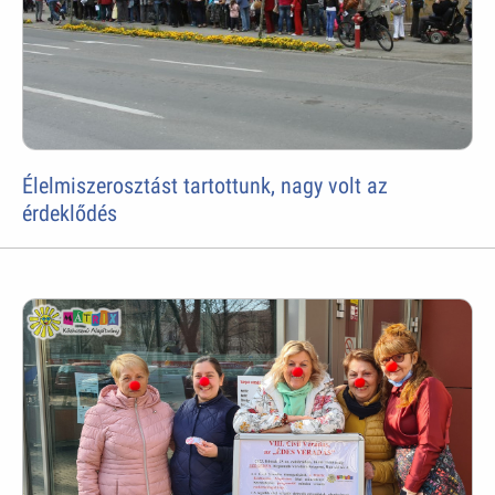
Élelmiszerosztást tartottunk, nagy volt az
érdeklődés