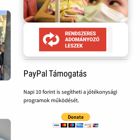
PayPal Támogatás
Napi 10 forint is segítheti a jótékonysági
programok működését.