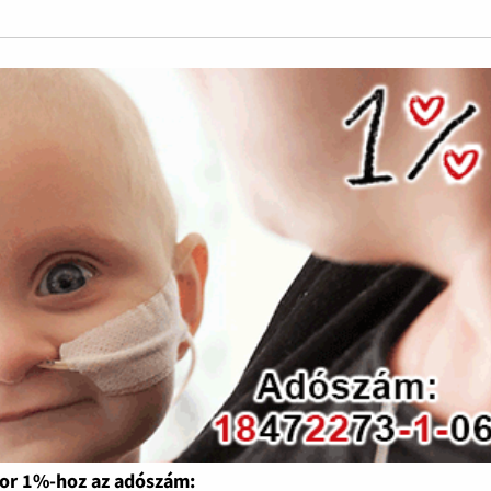
or 1%-hoz az adószám: