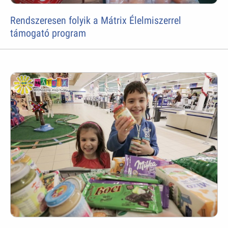
Rendszeresen folyik a Mátrix Élelmiszerrel
támogató program