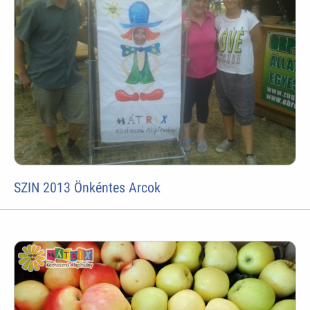
SZIN 2013 Önkéntes Arcok