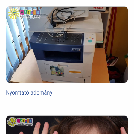
Nyomtató adomány