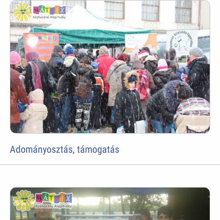
Adományosztás, támogatás