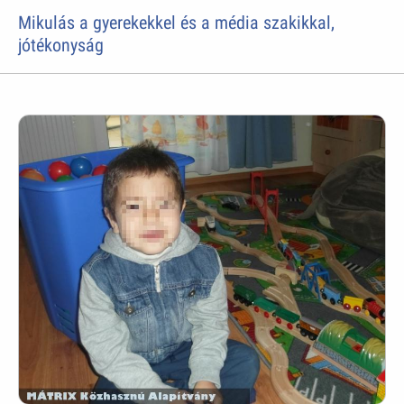
Mikulás a gyerekekkel és a média szakikkal,
jótékonyság